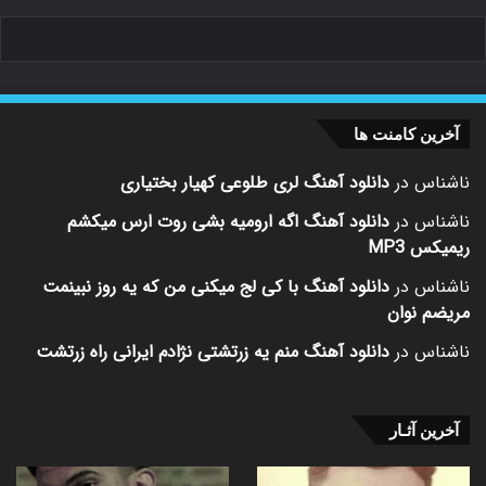
آخرین کامنت ها
ناشناس
در
دانلود آهنگ لری طلوعی کهیار بختیاری
ناشناس
در
دانلود آهنگ اگه ارومیه بشی روت ارس میکشم
ریمیکس MP3
ناشناس
در
دانلود آهنگ با کی لج میکنی من که یه روز نبینمت
مریضم نوان
ناشناس
در
دانلود آهنگ منم یه زرتشتی نژادم ایرانی راه زرتشت
آخرین آثـار