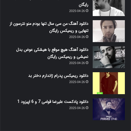
رایگان
2025-04-26
دانلود آهنگ من سی سال تنها بودم منو نترسون از
تنهایی و ریمیکس رایگان
2025-04-26
دانلود آهنگ هیچ موقع با هیشکی عوض بدل
نمیشی و ریمیکس رایگان
2025-04-26
دانلود ریمیکس پدرام ژاندارم دختر بد
2025-04-26
دانلود پادکست علیرضا قوامی 7 و 6 اپیزود 1
2025-04-26