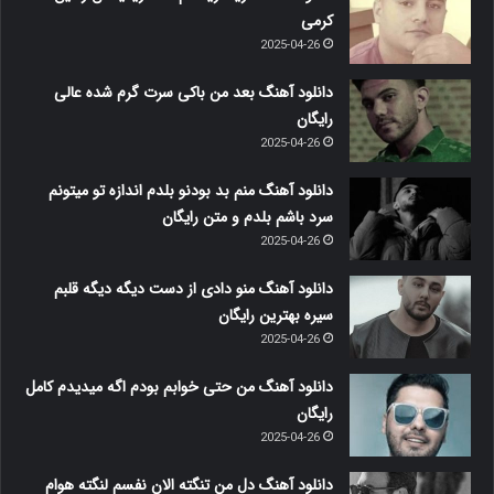
کرمی
2025-04-26
دانلود آهنگ بعد من باکی سرت گرم شده عالی
رایگان
2025-04-26
دانلود آهنگ منم بد بودنو بلدم اندازه تو میتونم
سرد باشم بلدم و متن رایگان
2025-04-26
دانلود آهنگ منو دادی از دست دیگه دیگه قلبم
سیره بهترین رایگان
2025-04-26
دانلود آهنگ من حتی خوابم بودم اگه میدیدم کامل
رایگان
2025-04-26
دانلود آهنگ دل من تنگته الان نفسم لنگته هوام