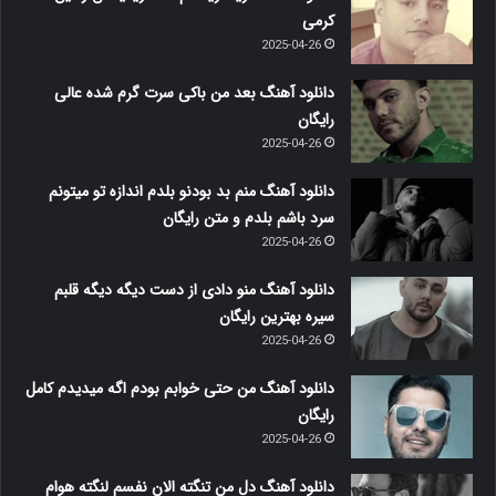
کرمی
2025-04-26
دانلود آهنگ بعد من باکی سرت گرم شده عالی
رایگان
2025-04-26
دانلود آهنگ منم بد بودنو بلدم اندازه تو میتونم
سرد باشم بلدم و متن رایگان
2025-04-26
دانلود آهنگ منو دادی از دست دیگه دیگه قلبم
سیره بهترین رایگان
2025-04-26
دانلود آهنگ من حتی خوابم بودم اگه میدیدم کامل
رایگان
2025-04-26
دانلود آهنگ دل من تنگته الان نفسم لنگته هوام