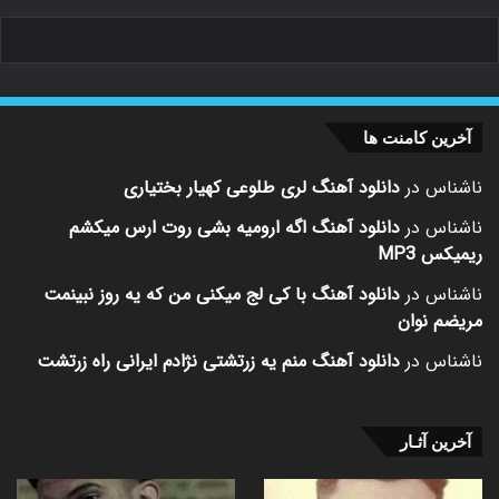
آخرین کامنت ها
ناشناس
در
دانلود آهنگ لری طلوعی کهیار بختیاری
ناشناس
در
دانلود آهنگ اگه ارومیه بشی روت ارس میکشم
ریمیکس MP3
ناشناس
در
دانلود آهنگ با کی لج میکنی من که یه روز نبینمت
مریضم نوان
ناشناس
در
دانلود آهنگ منم یه زرتشتی نژادم ایرانی راه زرتشت
آخرین آثـار