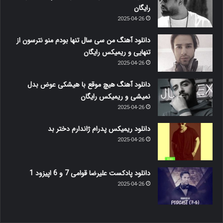
رایگان
2025-04-26
دانلود آهنگ من سی سال تنها بودم منو نترسون از
تنهایی و ریمیکس رایگان
2025-04-26
دانلود آهنگ هیچ موقع با هیشکی عوض بدل
نمیشی و ریمیکس رایگان
2025-04-26
دانلود ریمیکس پدرام ژاندارم دختر بد
2025-04-26
دانلود پادکست علیرضا قوامی 7 و 6 اپیزود 1
2025-04-26