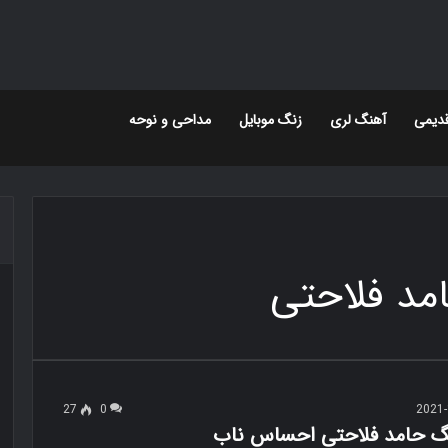
دیمی
آهنگ لری
زنگ موبایل
مداحی و نوحه
مد فلاحتی
27
0
2021-
نگ حامد فلاحتی احساس ناب