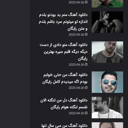
2025-04-26
دانلود آهنگ منم بد بودنو بلدم
اندازه تو میتونم سرد باشم بلدم
و متن رایگان
2025-04-26
دانلود آهنگ منو دادی از دست
دیگه دیگه قلبم سیره بهترین
رایگان
2025-04-26
دانلود آهنگ من حتی خوابم
بودم اگه میدیدم کامل رایگان
2025-04-26
دانلود آهنگ دل من تنگته الان
نفسم لنگته هوام رایگان
2025-04-26
دانلود آهنگ من سی سال تنها