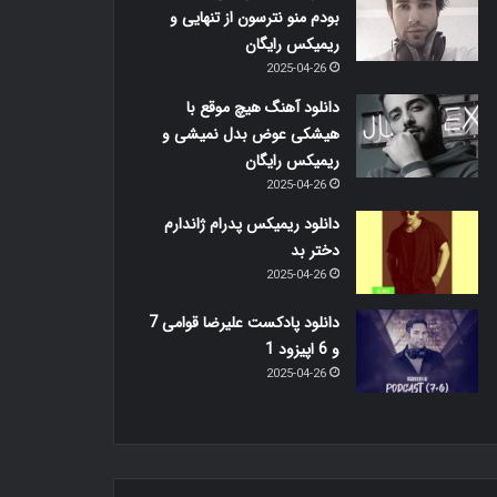
بودم منو نترسون از تنهایی و
ریمیکس رایگان
2025-04-26
دانلود آهنگ هیچ موقع با
هیشکی عوض بدل نمیشی و
ریمیکس رایگان
2025-04-26
دانلود ریمیکس پدرام ژاندارم
دختر بد
2025-04-26
دانلود پادکست علیرضا قوامی 7
و 6 اپیزود 1
2025-04-26