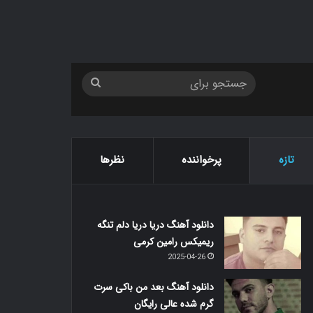
جستجو
برای
تازه
پرخواننده
نظرها
دانلود آهنگ دریا دریا دلم تنگه
ریمیکس رامین کرمی
2025-04-26
دانلود آهنگ بعد من باکی سرت
گرم شده عالی رایگان