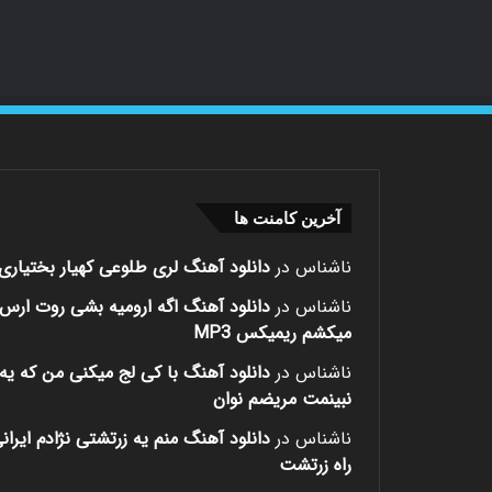
آخرین کامنت ها
ناشناس
در
دانلود آهنگ لری طلوعی کهیار بختیاری
ناشناس
در
دانلود آهنگ اگه ارومیه بشی روت ارس
میکشم ریمیکس MP3
ناشناس
در
دانلود آهنگ با کی لج میکنی من که یه 
نبینمت مریضم نوان
ناشناس
در
دانلود آهنگ منم یه زرتشتی نژادم ایران
راه زرتشت