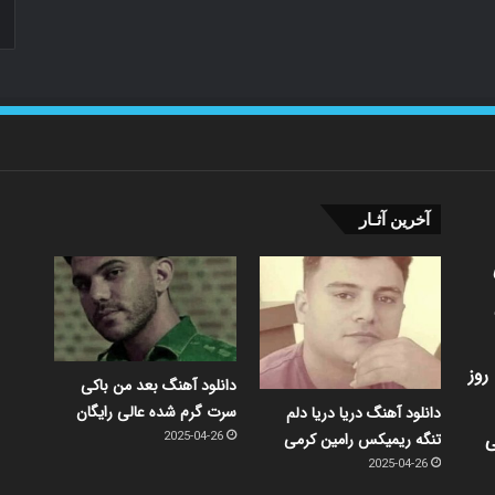
آخرین آثـار
روز
دانلود آهنگ بعد من باکی
سرت گرم شده عالی رایگان
دانلود آهنگ دریا دریا دلم
ی
تنگه ریمیکس رامین کرمی
2025-04-26
2025-04-26