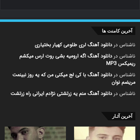
آخرین کامنت ها
ناشناس
در
دانلود آهنگ لری طلوعی کهیار بختیاری
ناشناس
در
دانلود آهنگ اگه ارومیه بشی روت ارس میکشم
ریمیکس MP3
ناشناس
در
دانلود آهنگ با کی لج میکنی من که یه روز نبینمت
مریضم نوان
ناشناس
در
دانلود آهنگ منم یه زرتشتی نژادم ایرانی راه زرتشت
آخرین آثـار