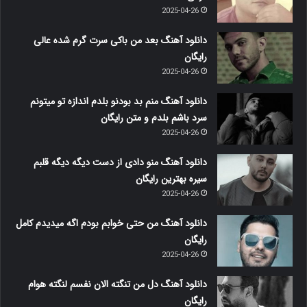
2025-04-26
دانلود آهنگ بعد من باکی سرت گرم شده عالی
رایگان
2025-04-26
دانلود آهنگ منم بد بودنو بلدم اندازه تو میتونم
سرد باشم بلدم و متن رایگان
2025-04-26
دانلود آهنگ منو دادی از دست دیگه دیگه قلبم
سیره بهترین رایگان
2025-04-26
دانلود آهنگ من حتی خوابم بودم اگه میدیدم کامل
رایگان
2025-04-26
دانلود آهنگ دل من تنگته الان نفسم لنگته هوام
رایگان