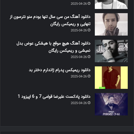
2025-04-26
دانلود آهنگ من سی سال تنها بودم منو نترسون از
تنهایی و ریمیکس رایگان
2025-04-26
دانلود آهنگ هیچ موقع با هیشکی عوض بدل
نمیشی و ریمیکس رایگان
2025-04-26
دانلود ریمیکس پدرام ژاندارم دختر بد
2025-04-26
دانلود پادکست علیرضا قوامی 7 و 6 اپیزود 1
2025-04-26