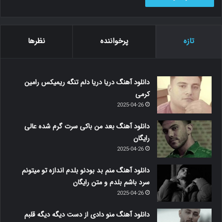
تازه
پرخواننده
نظرها
دانلود آهنگ دریا دریا دلم تنگه ریمیکس رامین
کرمی
2025-04-26
دانلود آهنگ بعد من باکی سرت گرم شده عالی
رایگان
2025-04-26
دانلود آهنگ منم بد بودنو بلدم اندازه تو میتونم
سرد باشم بلدم و متن رایگان
2025-04-26
دانلود آهنگ منو دادی از دست دیگه دیگه قلبم