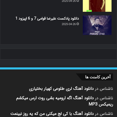
2025-04-26
دانلود پادکست علیرضا قوامی 7 و 6 اپیزود 1
2025-04-26
آخرین کامنت ها
ناشناس
در
دانلود آهنگ لری طلوعی کهیار بختیاری
ناشناس
در
دانلود آهنگ اگه ارومیه بشی روت ارس میکشم
ریمیکس MP3
ناشناس
در
دانلود آهنگ با کی لج میکنی من که یه روز نبینمت