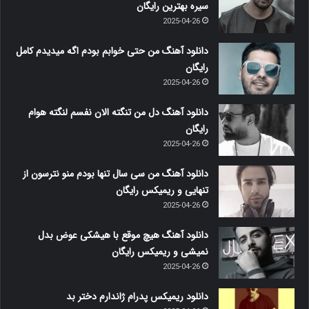
سیره بهترین رایگان
2025-04-26
دانلود آهنگ من حتی خوابم بودم اگه میدیدم کامل
رایگان
2025-04-26
دانلود آهنگ دل من تنگته الان نفسم لنگته هوام
رایگان
2025-04-26
دانلود آهنگ من سی سال تنها بودم منو نترسون از
تنهایی و ریمیکس رایگان
2025-04-26
دانلود آهنگ هیچ موقع با هیشکی عوض بدل
نمیشی و ریمیکس رایگان
2025-04-26
دانلود ریمیکس پدرام ژاندارم دختر بد