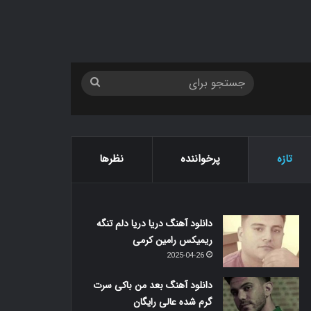
جستجو
برای
تازه
پرخواننده
نظرها
دانلود آهنگ دریا دریا دلم تنگه
ریمیکس رامین کرمی
2025-04-26
دانلود آهنگ بعد من باکی سرت
گرم شده عالی رایگان