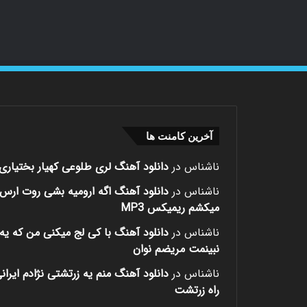
آخرین کامنت ها
ناشناس
در
دانلود آهنگ لری طلوعی کهیار بختیاری
ناشناس
در
دانلود آهنگ اگه ارومیه بشی روت ارس
میکشم ریمیکس MP3
ناشناس
در
دانلود آهنگ با کی لج میکنی من که یه 
نبینمت مریضم نوان
ناشناس
در
دانلود آهنگ منم یه زرتشتی نژادم ایران
راه زرتشت