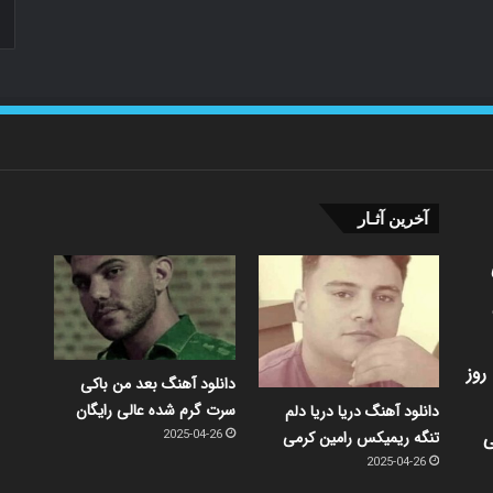
آخرین آثـار
روز
دانلود آهنگ بعد من باکی
سرت گرم شده عالی رایگان
دانلود آهنگ دریا دریا دلم
ی
تنگه ریمیکس رامین کرمی
2025-04-26
2025-04-26