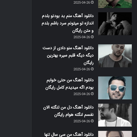
2025-04-26
دانلود آهنگ منم بد بودنو بلدم
اندازه تو میتونم سرد باشم بلدم
و متن رایگان
2025-04-26
دانلود آهنگ منو دادی از دست
دیگه دیگه قلبم سیره بهترین
رایگان
2025-04-26
دانلود آهنگ من حتی خوابم
بودم اگه میدیدم کامل رایگان
2025-04-26
دانلود آهنگ دل من تنگته الان
نفسم لنگته هوام رایگان
2025-04-26
دانلود آهنگ من سی سال تنها