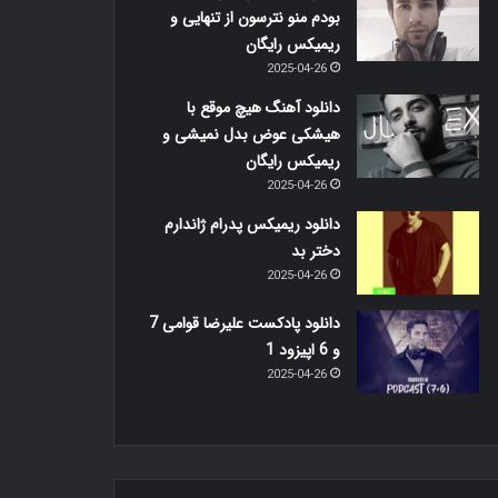
بودم منو نترسون از تنهایی و
ریمیکس رایگان
2025-04-26
دانلود آهنگ هیچ موقع با
هیشکی عوض بدل نمیشی و
ریمیکس رایگان
2025-04-26
دانلود ریمیکس پدرام ژاندارم
دختر بد
2025-04-26
دانلود پادکست علیرضا قوامی 7
و 6 اپیزود 1
2025-04-26