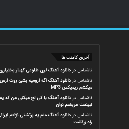
آخرین کامنت ها
ناشناس
در
دانلود آهنگ لری طلوعی کهیار بختیاری
ناشناس
در
دانلود آهنگ اگه ارومیه بشی روت ارس
میکشم ریمیکس MP3
ناشناس
در
دانلود آهنگ با کی لج میکنی من که یه 
نبینمت مریضم نوان
ناشناس
در
دانلود آهنگ منم یه زرتشتی نژادم ایران
راه زرتشت