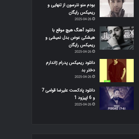
بودم منو نترسون از تنهایی و
ریمیکس رایگان
2025-04-26
دانلود آهنگ هیچ موقع با
هیشکی عوض بدل نمیشی و
ریمیکس رایگان
2025-04-26
دانلود ریمیکس پدرام ژاندارم
دختر بد
2025-04-26
دانلود پادکست علیرضا قوامی 7
و 6 اپیزود 1
2025-04-26