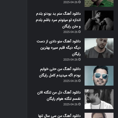
2025-04-26
دانلود آهنگ منم بد بودنو بلدم
اندازه تو میتونم سرد باشم بلدم
و متن رایگان
2025-04-26
دانلود آهنگ منو دادی از دست
دیگه دیگه قلبم سیره بهترین
رایگان
2025-04-26
دانلود آهنگ من حتی خوابم
بودم اگه میدیدم کامل رایگان
2025-04-26
دانلود آهنگ دل من تنگته الان
نفسم لنگته هوام رایگان
2025-04-26
دانلود آهنگ من سی سال تنها