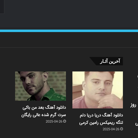
آخرین آثـار
روز
دانلود آهنگ بعد من باکی
سرت گرم شده عالی رایگان
دانلود آهنگ دریا دریا دلم
ی
تنگه ریمیکس رامین کرمی
2025-04-26
2025-04-26