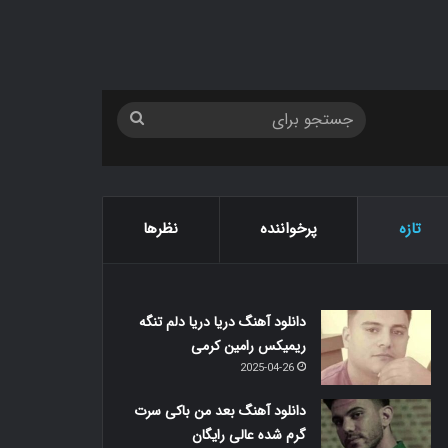
جستجو
برای
تازه
پرخواننده
نظرها
دانلود آهنگ دریا دریا دلم تنگه
ریمیکس رامین کرمی
2025-04-26
دانلود آهنگ بعد من باکی سرت
گرم شده عالی رایگان