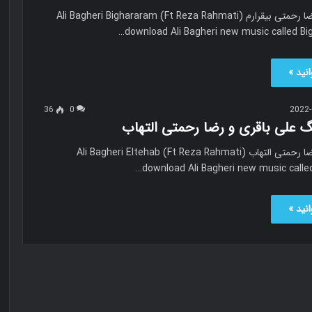
علی باقری و رضا رحمتی بیقرارم Ali Bagheri Bighararam (Ft Reza Rahmati)
download Ali Bagheri new music called Bi
نید »
36
0
2022-
گ علی باقری و رضا رحمتی التهاب
علی باقری و رضا رحمتی التهاب Ali Bagheri Eltehab (Ft Reza Rahmati)
download Ali Bagheri new music called
نید »