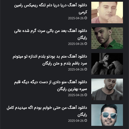
دانلود آهنگ دریا دریا دلم تنگه ریمیکس رامین
کرمی
2025-04-26
دانلود آهنگ بعد من باکی سرت گرم شده عالی
رایگان
2025-04-26
دانلود آهنگ منم بد بودنو بلدم اندازه تو میتونم
سرد باشم بلدم و متن رایگان
2025-04-26
دانلود آهنگ منو دادی از دست دیگه دیگه قلبم
سیره بهترین رایگان
2025-04-26
دانلود آهنگ من حتی خوابم بودم اگه میدیدم کامل
رایگان
2025-04-26