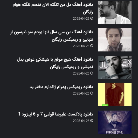
دانلود آهنگ دل من تنگته الان نفسم لنگته هوام
رایگان
2025-04-26
دانلود آهنگ من سی سال تنها بودم منو نترسون از
تنهایی و ریمیکس رایگان
2025-04-26
دانلود آهنگ هیچ موقع با هیشکی عوض بدل
نمیشی و ریمیکس رایگان
2025-04-26
دانلود ریمیکس پدرام ژاندارم دختر بد
2025-04-26
دانلود پادکست علیرضا قوامی 7 و 6 اپیزود 1
2025-04-26