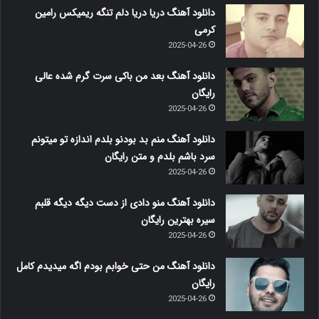
دانلود آهنگ دریا دریا دلم تنگه ریمیکس رامین
کرمی
2025-04-26
دانلود آهنگ بعد من باکی سرت گرم شده عالی
رایگان
2025-04-26
دانلود آهنگ منم بد بودنو بلدم اندازه تو میتونم
سرد باشم بلدم و متن رایگان
2025-04-26
دانلود آهنگ منو دادی از دست دیگه دیگه قلبم
سیره بهترین رایگان
2025-04-26
دانلود آهنگ من حتی خوابم بودم اگه میدیدم کامل
رایگان
2025-04-26