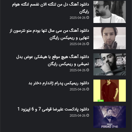
دانلود آهنگ دل من تنگته الان نفسم لنگته هوام
رایگان
2025-04-26
دانلود آهنگ من سی سال تنها بودم منو نترسون از
تنهایی و ریمیکس رایگان
2025-04-26
دانلود آهنگ هیچ موقع با هیشکی عوض بدل
نمیشی و ریمیکس رایگان
2025-04-26
دانلود ریمیکس پدرام ژاندارم دختر بد
2025-04-26
دانلود پادکست علیرضا قوامی 7 و 6 اپیزود 1
2025-04-26