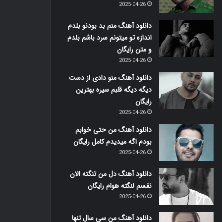
2025-04-26
دانلود آهنگ منم بد بودنو بلدم
اندازه تو میتونم سرد باشم بلدم
و متن رایگان
2025-04-26
دانلود آهنگ منو دادی از دست
دیگه دیگه قلبم سیره بهترین
رایگان
2025-04-26
دانلود آهنگ من حتی خوابم
بودم اگه میدیدم کامل رایگان
2025-04-26
دانلود آهنگ دل من تنگته الان
نفسم لنگته هوام رایگان
2025-04-26
دانلود آهنگ من سی سال تنها