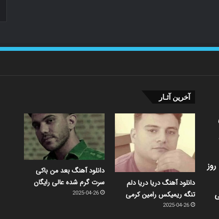
آخرین آثـار
روز
دانلود آهنگ بعد من باکی
سرت گرم شده عالی رایگان
دانلود آهنگ دریا دریا دلم
ی
تنگه ریمیکس رامین کرمی
2025-04-26
2025-04-26