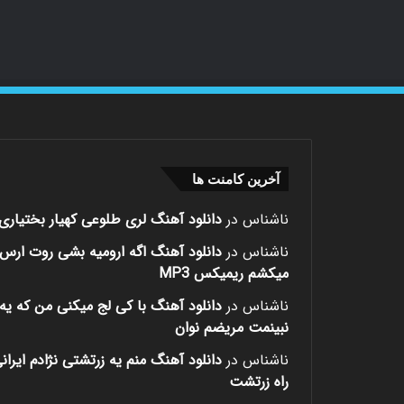
آخرین کامنت ها
ناشناس
در
دانلود آهنگ لری طلوعی کهیار بختیاری
ناشناس
در
دانلود آهنگ اگه ارومیه بشی روت ارس
میکشم ریمیکس MP3
ناشناس
در
دانلود آهنگ با کی لج میکنی من که یه 
نبینمت مریضم نوان
ناشناس
در
دانلود آهنگ منم یه زرتشتی نژادم ایران
راه زرتشت