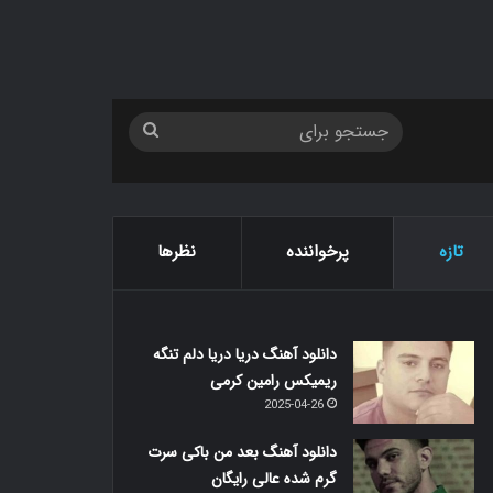
جستجو
برای
تازه
پرخواننده
نظرها
دانلود آهنگ دریا دریا دلم تنگه
ریمیکس رامین کرمی
2025-04-26
دانلود آهنگ بعد من باکی سرت
گرم شده عالی رایگان