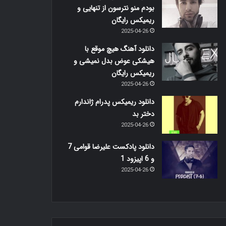
بودم منو نترسون از تنهایی و
ریمیکس رایگان
2025-04-26
دانلود آهنگ هیچ موقع با
هیشکی عوض بدل نمیشی و
ریمیکس رایگان
2025-04-26
دانلود ریمیکس پدرام ژاندارم
دختر بد
2025-04-26
دانلود پادکست علیرضا قوامی 7
و 6 اپیزود 1
2025-04-26