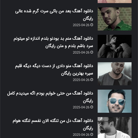
دانلود آهنگ بعد من باکی سرت گرم شده عالی
رایگان
2025-04-26
دانلود آهنگ منم بد بودنو بلدم اندازه تو میتونم
سرد باشم بلدم و متن رایگان
2025-04-26
دانلود آهنگ منو دادی از دست دیگه دیگه قلبم
سیره بهترین رایگان
2025-04-26
دانلود آهنگ من حتی خوابم بودم اگه میدیدم کامل
رایگان
2025-04-26
دانلود آهنگ دل من تنگته الان نفسم لنگته هوام
رایگان
2025-04-26