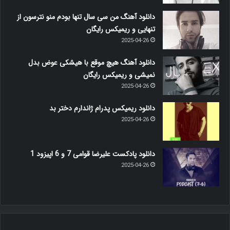
دانلود آهنگ من سی سال تنها بودم منو نترسون از
تنهایی و ریمیکس رایگان
2025-04-26
دانلود آهنگ هیچ موقع با هیشکی عوض بدل
نمیشی و ریمیکس رایگان
2025-04-26
دانلود ریمیکس پدرام ژاندارم دختر بد
2025-04-26
دانلود پادکست علیرضا قوامی 7 و 6 اپیزود 1
2025-04-26