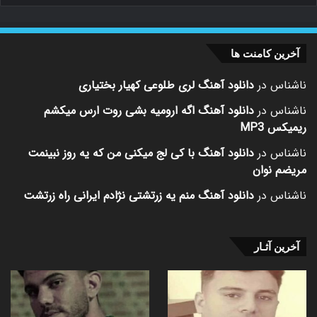
آخرین کامنت ها
ناشناس
در
دانلود آهنگ لری طلوعی کهیار بختیاری
ناشناس
در
دانلود آهنگ اگه ارومیه بشی روت ارس میکشم
ریمیکس MP3
ناشناس
در
دانلود آهنگ با کی لج میکنی من که یه روز نبینمت
مریضم نوان
ناشناس
در
دانلود آهنگ منم یه زرتشتی نژادم ایرانی راه زرتشت
آخرین آثـار