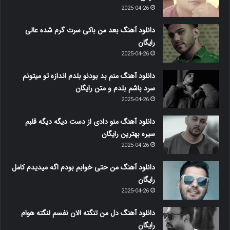
2025-04-26
دانلود آهنگ بعد من باکی سرت گرم شده عالی
رایگان
2025-04-26
دانلود آهنگ منم بد بودنو بلدم اندازه تو میتونم
سرد باشم بلدم و متن رایگان
2025-04-26
دانلود آهنگ منو دادی از دست دیگه دیگه قلبم
سیره بهترین رایگان
2025-04-26
دانلود آهنگ من حتی خوابم بودم اگه میدیدم کامل
رایگان
2025-04-26
دانلود آهنگ دل من تنگته الان نفسم لنگته هوام
رایگان