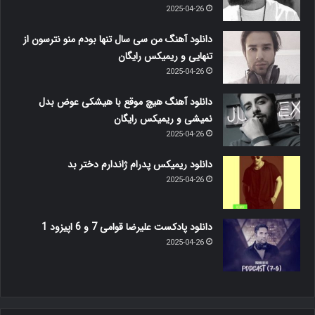
2025-04-26
دانلود آهنگ من سی سال تنها بودم منو نترسون از
تنهایی و ریمیکس رایگان
2025-04-26
دانلود آهنگ هیچ موقع با هیشکی عوض بدل
نمیشی و ریمیکس رایگان
2025-04-26
دانلود ریمیکس پدرام ژاندارم دختر بد
2025-04-26
دانلود پادکست علیرضا قوامی 7 و 6 اپیزود 1
2025-04-26