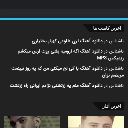
آخرین کامنت ها
ناشناس
در
دانلود آهنگ لری طلوعی کهیار بختیاری
ناشناس
در
دانلود آهنگ اگه ارومیه بشی روت ارس میکشم
ریمیکس MP3
ناشناس
در
دانلود آهنگ با کی لج میکنی من که یه روز نبینمت
مریضم نوان
ناشناس
در
دانلود آهنگ منم یه زرتشتی نژادم ایرانی راه زرتشت
آخرین آثـار