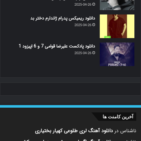
2025-04-26
دانلود ریمیکس پدرام ژاندارم دختر بد
2025-04-26
دانلود پادکست علیرضا قوامی 7 و 6 اپیزود 1
2025-04-26
آخرین کامنت ها
ناشناس
در
دانلود آهنگ لری طلوعی کهیار بختیاری