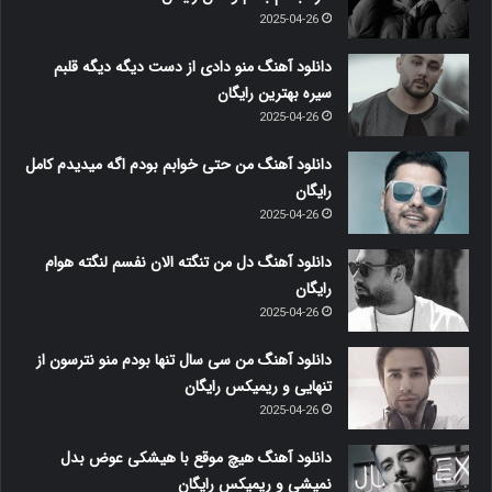
2025-04-26
دانلود آهنگ منو دادی از دست دیگه دیگه قلبم
سیره بهترین رایگان
2025-04-26
دانلود آهنگ من حتی خوابم بودم اگه میدیدم کامل
رایگان
2025-04-26
دانلود آهنگ دل من تنگته الان نفسم لنگته هوام
رایگان
2025-04-26
دانلود آهنگ من سی سال تنها بودم منو نترسون از
تنهایی و ریمیکس رایگان
2025-04-26
دانلود آهنگ هیچ موقع با هیشکی عوض بدل
نمیشی و ریمیکس رایگان