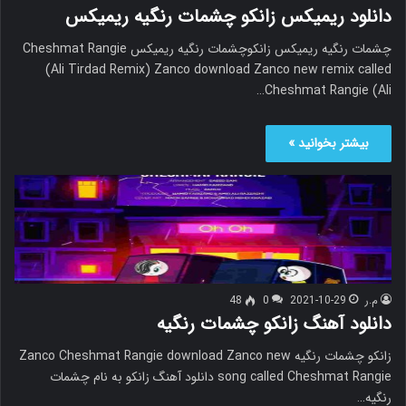
دانلود ریمیکس زانکو چشمات رنگیه ریمیکس
چشمات رنگیه ریمیکس زانکوچشمات رنگیه ریمیکس Cheshmat Rangie
(Ali Tirdad Remix) Zanco download Zanco new remix called
Cheshmat Rangie (Ali…
بیشتر بخوانید »
م.ر
2021-10-29
0
48
دانلود آهنگ زانکو چشمات رنگیه
زانکو چشمات رنگیه Zanco Cheshmat Rangie download Zanco new
song called Cheshmat Rangie دانلود آهنگ زانکو به نام چشمات
رنگیه…