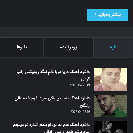
بیشتر بخوانید »
تازه
پرخواننده
نظرها
دانلود آهنگ دریا دریا دلم تنگه ریمیکس رامین
کرمی
2025-04-26
دانلود آهنگ بعد من باکی سرت گرم شده عالی
رایگان
2025-04-26
دانلود آهنگ منم بد بودنو بلدم اندازه تو میتونم
سرد باشم بلدم و متن رایگان