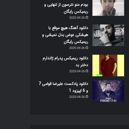
بودم منو نترسون از تنهایی و
ریمیکس رایگان
2025-04-26
دانلود آهنگ هیچ موقع با
هیشکی عوض بدل نمیشی و
ریمیکس رایگان
2025-04-26
دانلود ریمیکس پدرام ژاندارم
دختر بد
2025-04-26
دانلود پادکست علیرضا قوامی 7
و 6 اپیزود 1
2025-04-26