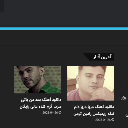
آخرین آثـار
روز
دانلود آهنگ بعد من باکی
سرت گرم شده عالی رایگان
دانلود آهنگ دریا دریا دلم
ی
تنگه ریمیکس رامین کرمی
2025-04-26
2025-04-26