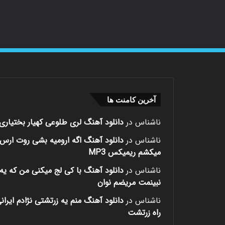
آخرین کامنت ها
ناشناس
در
دانلود آهنگ لری طلوعی کهیار بختیاری
ناشناس
در
دانلود آهنگ اگه ارومیه بشی روت ارس
میکشم ریمیکس MP3
ناشناس
در
دانلود آهنگ با کی لج میکنی من که یه 
نبینمت مریضم نوان
ناشناس
در
دانلود آهنگ منم یه زرتشتی نژادم ایران
راه زرتشت