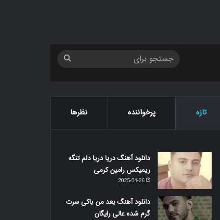
جستجو
برای
تازه
پرخواننده
نظرها
دانلود آهنگ دریا دریا دلم تنگه
ریمیکس رامین کرمی
2025-04-26
دانلود آهنگ بعد من باکی سرت
گرم شده عالی رایگان