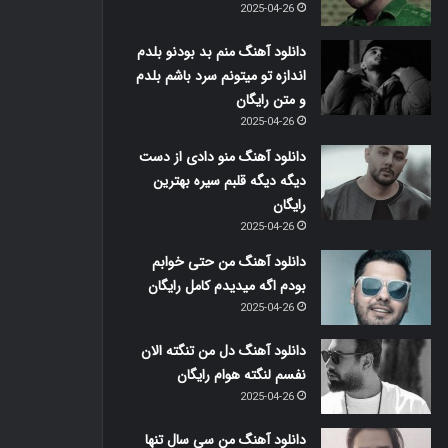
2025-04-26
دانلود آهنگ منم بد بودنو بلدم
اندازه تو میتونم سرد باشم بلدم
و متن رایگان
2025-04-26
دانلود آهنگ منو دادی از دست
دیگه دیگه قلبم سیره بهترین
رایگان
2025-04-26
دانلود آهنگ من حتی خوابم
بودم اگه میدیدم کامل رایگان
2025-04-26
دانلود آهنگ دل من تنگته الان
نفسم لنگته هوام رایگان
2025-04-26
دانلود آهنگ من سی سال تنها