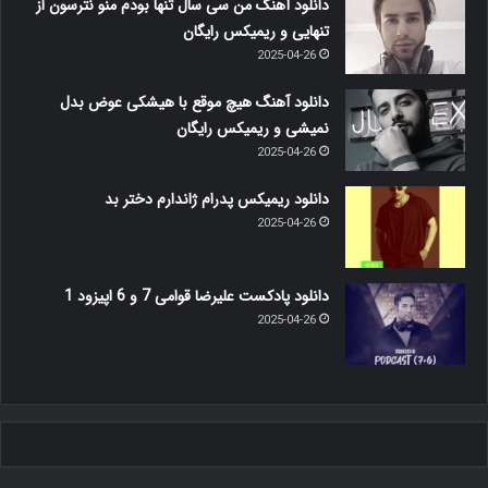
دانلود آهنگ من سی سال تنها بودم منو نترسون از
تنهایی و ریمیکس رایگان
2025-04-26
دانلود آهنگ هیچ موقع با هیشکی عوض بدل
نمیشی و ریمیکس رایگان
2025-04-26
دانلود ریمیکس پدرام ژاندارم دختر بد
2025-04-26
دانلود پادکست علیرضا قوامی 7 و 6 اپیزود 1
2025-04-26