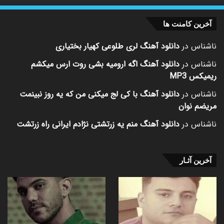
آخرین کامنت ها
ناشناس
در
دانلود آهنگ لری طلوعی کهیار بختیاری
ناشناس
در
دانلود آهنگ اگه ارومیه بشی روت ارس میکشم
ریمیکس MP3
ناشناس
در
دانلود آهنگ با کی لج میکنی من که یه روز نبینمت
مریضم نوان
ناشناس
در
دانلود آهنگ منم یه زرتشتی نژادم ایرانی راه زرتشت
آخرین آثـار