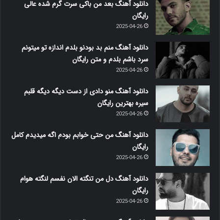
دانلود آهنگ بعد من باکی سرت گرم شده عالی
رایگان
2025-04-26
دانلود آهنگ منم بد بودنو بلدم اندازه تو میتونم
سرد باشم بلدم و متن رایگان
2025-04-26
دانلود آهنگ منو دادی از دست دیگه دیگه قلبم
سیره بهترین رایگان
2025-04-26
دانلود آهنگ من حتی خوابم بودم اگه میدیدم کامل
رایگان
2025-04-26
دانلود آهنگ دل من تنگته الان نفسم لنگته هوام
رایگان
2025-04-26