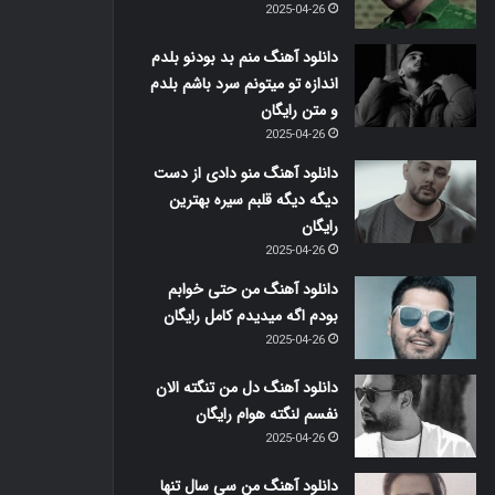
2025-04-26
دانلود آهنگ منم بد بودنو بلدم
اندازه تو میتونم سرد باشم بلدم
و متن رایگان
2025-04-26
دانلود آهنگ منو دادی از دست
دیگه دیگه قلبم سیره بهترین
رایگان
2025-04-26
دانلود آهنگ من حتی خوابم
بودم اگه میدیدم کامل رایگان
2025-04-26
دانلود آهنگ دل من تنگته الان
نفسم لنگته هوام رایگان
2025-04-26
دانلود آهنگ من سی سال تنها