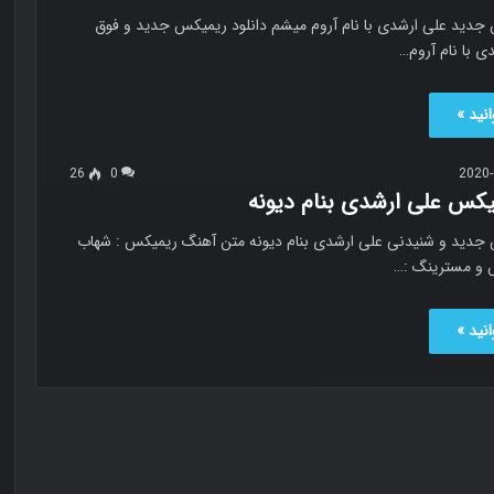
 جدید علی ارشدی با نام آروم میشم دانلود ریمیکس جدید و فوق
دی با نام آروم…
نید »
26
0
2020-
میکس علی ارشدی بنام دیونه
 جدید و شنیدنی علی ارشدی بنام دیونه متن آهنگ ریمیکس : شهاب
 و مسترینگ :…
نید »