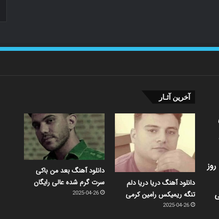
آخرین آثـار
روز
دانلود آهنگ بعد من باکی
سرت گرم شده عالی رایگان
دانلود آهنگ دریا دریا دلم
ی
تنگه ریمیکس رامین کرمی
2025-04-26
2025-04-26