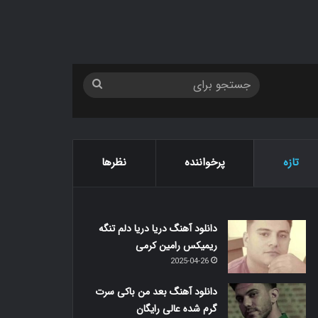
جستجو
برای
تازه
پرخواننده
نظرها
دانلود آهنگ دریا دریا دلم تنگه
ریمیکس رامین کرمی
2025-04-26
دانلود آهنگ بعد من باکی سرت
گرم شده عالی رایگان