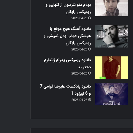
بودم منو نترسون از تنهایی و
ریمیکس رایگان
2025-04-26
دانلود آهنگ هیچ موقع با
هیشکی عوض بدل نمیشی و
ریمیکس رایگان
2025-04-26
دانلود ریمیکس پدرام ژاندارم
دختر بد
2025-04-26
دانلود پادکست علیرضا قوامی 7
و 6 اپیزود 1
2025-04-26