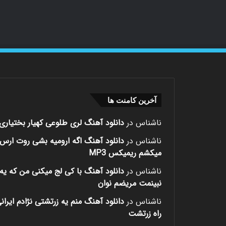
آخرین کامنت ها
ناشناس
در
دانلود آهنگ لری طلوعی کهیار بختیاری
ناشناس
در
دانلود آهنگ اگه ارومیه بشی روت ارس
میکشم ریمیکس MP3
ناشناس
در
دانلود آهنگ با کی لج میکنی من که یه 
نبینمت مریضم نوان
ناشناس
در
دانلود آهنگ منم یه زرتشتی نژادم ایران
راه زرتشت