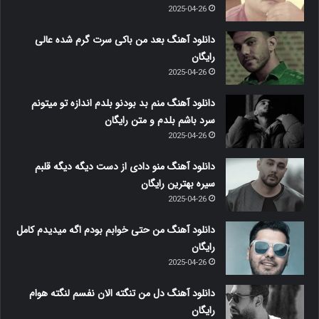
2025-04-26
دانلود آهنگ بعد من باکی سرت گرم شده عالی
رایگان
2025-04-26
دانلود آهنگ منم بد بودنو بلدم اندازه تو میتونم
سرد باشم بلدم و متن رایگان
2025-04-26
دانلود آهنگ منو دادی از دست دیگه دیگه قلبم
سیره بهترین رایگان
2025-04-26
دانلود آهنگ من حتی خوابم بودم اگه میدیدم کامل
رایگان
2025-04-26
دانلود آهنگ دل من تنگته الان نفسم لنگته هوام
رایگان