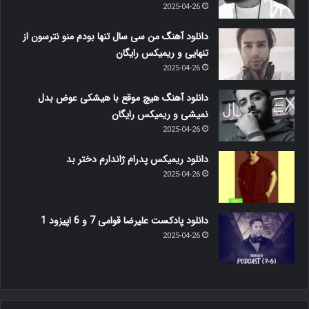
2025-04-26
دانلود آهنگ من سی سال تنها بودم منو نترسون از
تنهایی و ریمیکس رایگان
2025-04-26
دانلود آهنگ هیچ موقع با هیشکی عوض بدل
نمیشی و ریمیکس رایگان
2025-04-26
دانلود ریمیکس پدرام ژاندارم دختر بد
2025-04-26
دانلود پادکست علیرضا قوامی 7 و 6 اپیزود 1
2025-04-26