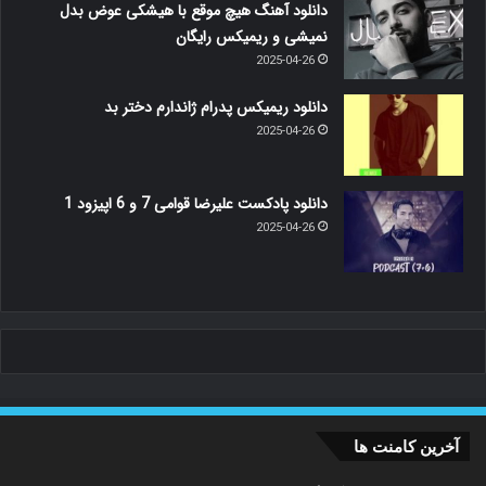
دانلود آهنگ هیچ موقع با هیشکی عوض بدل
نمیشی و ریمیکس رایگان
2025-04-26
دانلود ریمیکس پدرام ژاندارم دختر بد
2025-04-26
دانلود پادکست علیرضا قوامی 7 و 6 اپیزود 1
2025-04-26
آخرین کامنت ها