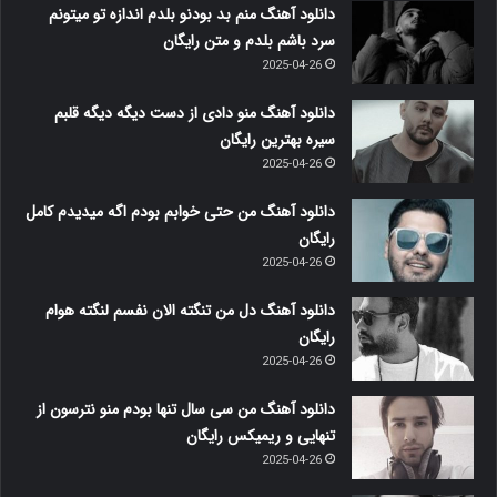
دانلود آهنگ منم بد بودنو بلدم اندازه تو میتونم
سرد باشم بلدم و متن رایگان
2025-04-26
دانلود آهنگ منو دادی از دست دیگه دیگه قلبم
سیره بهترین رایگان
2025-04-26
دانلود آهنگ من حتی خوابم بودم اگه میدیدم کامل
رایگان
2025-04-26
دانلود آهنگ دل من تنگته الان نفسم لنگته هوام
رایگان
2025-04-26
دانلود آهنگ من سی سال تنها بودم منو نترسون از
تنهایی و ریمیکس رایگان
2025-04-26