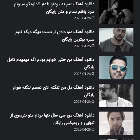
دانلود آهنگ منم بد بودنو بلدم اندازه تو میتونم
سرد باشم بلدم و متن رایگان
2025-04-26
دانلود آهنگ منو دادی از دست دیگه دیگه قلبم
سیره بهترین رایگان
2025-04-26
دانلود آهنگ من حتی خوابم بودم اگه میدیدم کامل
رایگان
2025-04-26
دانلود آهنگ دل من تنگته الان نفسم لنگته هوام
رایگان
2025-04-26
دانلود آهنگ من سی سال تنها بودم منو نترسون از
تنهایی و ریمیکس رایگان
2025-04-26