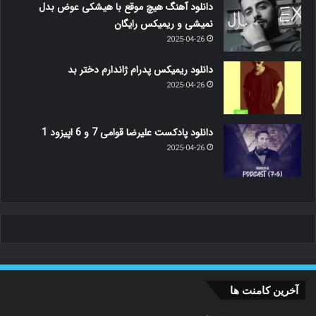
دانلود آهنگ هیچ موقع با هیشکی عوض بدل
نمیشی و ریمیکس رایگان
2025-04-26
دانلود ریمیکس پدرام ژاندارم دختر بد
2025-04-26
دانلود پادکست علیرضا قوامی 7 و 6 اپیزود 1
2025-04-26
آخرین کامنت ها