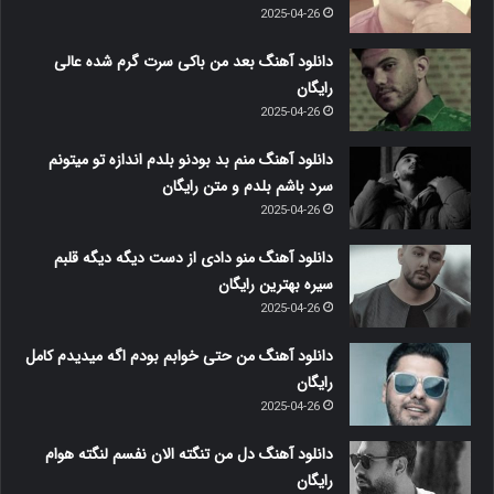
2025-04-26
دانلود آهنگ بعد من باکی سرت گرم شده عالی
رایگان
2025-04-26
دانلود آهنگ منم بد بودنو بلدم اندازه تو میتونم
سرد باشم بلدم و متن رایگان
2025-04-26
دانلود آهنگ منو دادی از دست دیگه دیگه قلبم
سیره بهترین رایگان
2025-04-26
دانلود آهنگ من حتی خوابم بودم اگه میدیدم کامل
رایگان
2025-04-26
دانلود آهنگ دل من تنگته الان نفسم لنگته هوام
رایگان