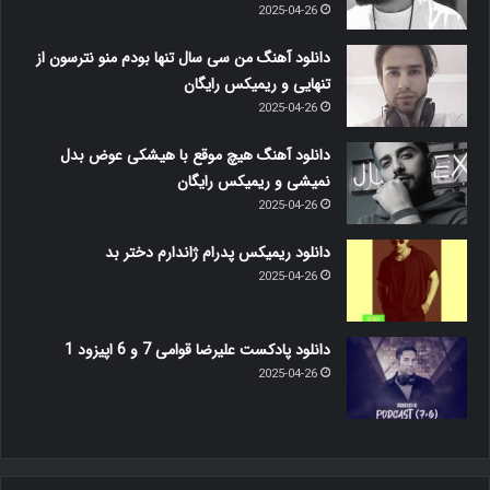
2025-04-26
دانلود آهنگ من سی سال تنها بودم منو نترسون از
تنهایی و ریمیکس رایگان
2025-04-26
دانلود آهنگ هیچ موقع با هیشکی عوض بدل
نمیشی و ریمیکس رایگان
2025-04-26
دانلود ریمیکس پدرام ژاندارم دختر بد
2025-04-26
دانلود پادکست علیرضا قوامی 7 و 6 اپیزود 1
2025-04-26